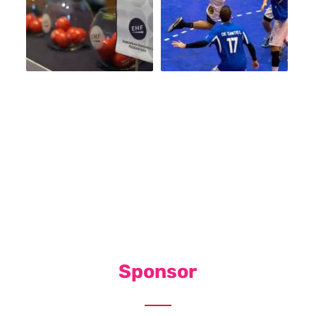
Sponsor