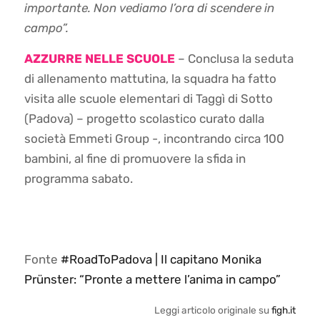
importante. Non vediamo l’ora di scendere in
campo”.
AZZURRE NELLE SCUOLE
– Conclusa la seduta
di allenamento mattutina, la squadra ha fatto
visita alle scuole elementari di Taggì di Sotto
(Padova) – progetto scolastico curato dalla
società Emmeti Group -, incontrando circa 100
bambini, al fine di promuovere la sfida in
programma sabato.
Fonte
#RoadToPadova | Il capitano Monika
Prünster: “Pronte a mettere l’anima in campo”
Leggi articolo originale su
figh.it