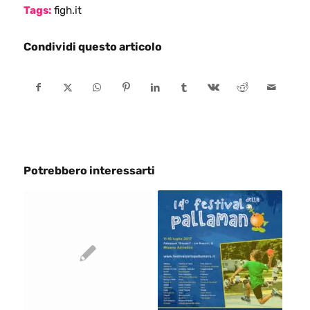
Tags:
figh.it
Condividi questo articolo
Potrebbero interessarti