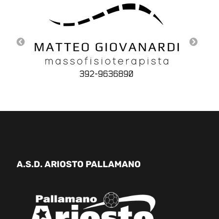
A.S.D. ARIOSTO PALLAMANO