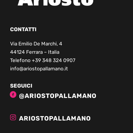
CONTATTI
Via Emilio De Marchi, 4
44124 Ferrara – Italia
Telefono +39 348 324 0907
info@ariostopallamano.it
SEGUICI
@ARIOSTOPALLAMANO
ARIOSTOPALLAMANO