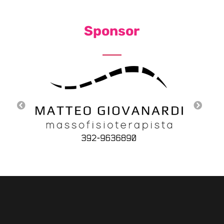
Sponsor