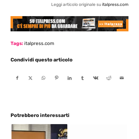
Leggi articolo originale su
italpress.com
Tags:
italpress.com
Condividi questo articolo
Potrebbero interessarti