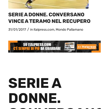
SERIE A DONNE. CONVERSANO
VINCE A TERAMO NEL RECUPERO
/
31/01/2017
in
italpress.com
,
Mondo Pallamano
SERIE A
DONNE.