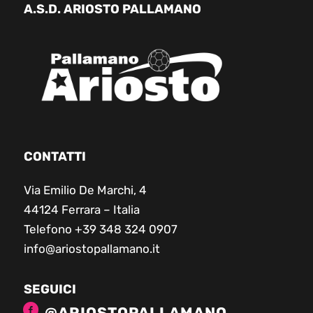
A.S.D. ARIOSTO PALLAMANO
CONTATTI
Via Emilio De Marchi, 4
44124 Ferrara – Italia
Telefono +39 348 324 0907
info@ariostopallamano.it
SEGUICI
@ARIOSTOPALLAMANO