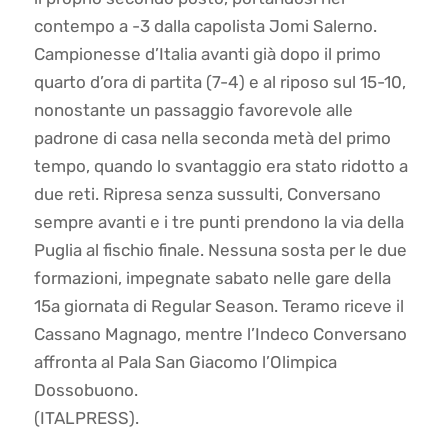
contempo a -3 dalla capolista Jomi Salerno.
Campionesse d’Italia avanti già dopo il primo
quarto d’ora di partita (7-4) e al riposo sul 15-10,
nonostante un passaggio favorevole alle
padrone di casa nella seconda metà del primo
tempo, quando lo svantaggio era stato ridotto a
due reti. Ripresa senza sussulti, Conversano
sempre avanti e i tre punti prendono la via della
Puglia al fischio finale. Nessuna sosta per le due
formazioni, impegnate sabato nelle gare della
15a giornata di Regular Season. Teramo riceve il
Cassano Magnago, mentre l’Indeco Conversano
affronta al Pala San Giacomo l’Olimpica
Dossobuono.
(ITALPRESS).