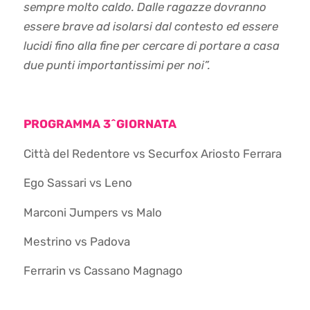
sempre molto caldo. Dalle ragazze dovranno
essere brave ad isolarsi dal contesto ed essere
lucidi fino alla fine per cercare di portare a casa
due punti importantissimi per noi”.
PROGRAMMA 3^GIORNATA
Città del Redentore vs Securfox Ariosto Ferrara
Ego Sassari vs Leno
Marconi Jumpers vs Malo
Mestrino vs Padova
Ferrarin vs Cassano Magnago