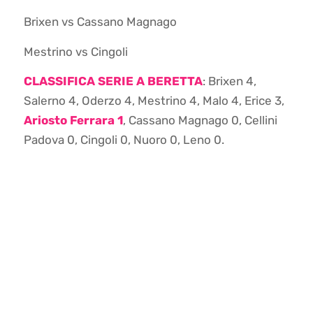
Brixen vs Cassano Magnago
Mestrino vs Cingoli
CLASSIFICA SERIE A BERETTA
: Brixen 4,
Salerno 4, Oderzo 4, Mestrino 4, Malo 4, Erice 3,
Ariosto Ferrara 1
, Cassano Magnago 0, Cellini
Padova 0, Cingoli 0, Nuoro 0, Leno 0.