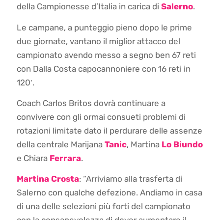
della Campionesse d’Italia in carica di
Salerno
.
Le campane, a punteggio pieno dopo le prime
due giornate, vantano il miglior attacco del
campionato avendo messo a segno ben 67 reti
con Dalla Costa capocannoniere con 16 reti in
120′.
Coach Carlos Britos dovrà continuare a
convivere con gli ormai consueti problemi di
rotazioni limitate dato il perdurare delle assenze
della centrale Marijana
Tanic
, Martina
Lo Biundo
e Chiara
Ferrara
.
Martina Crosta
: “Arriviamo alla trasferta di
Salerno con qualche defezione. Andiamo in casa
di una delle selezioni più forti del campionato