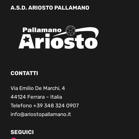
A.S.D. ARIOSTO PALLAMANO
CONTATTI
Via Emilio De Marchi, 4
44124 Ferrara – Italia
Telefono +39 348 324 0907
info@ariostopallamano.it
SEGUICI