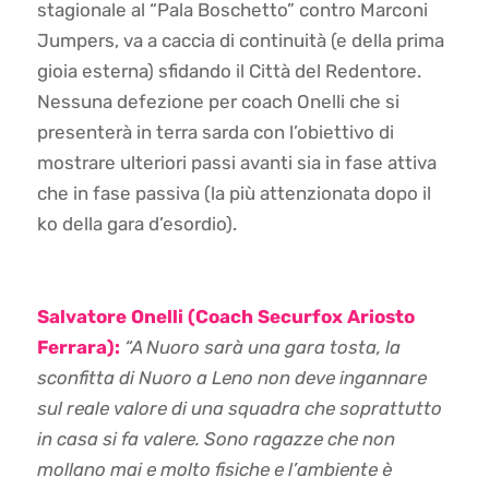
stagionale al “Pala Boschetto” contro Marconi
Jumpers, va a caccia di continuità (e della prima
gioia esterna) sfidando il Città del Redentore.
Nessuna defezione per coach Onelli che si
presenterà in terra sarda con l’obiettivo di
mostrare ulteriori passi avanti sia in fase attiva
che in fase passiva (la più attenzionata dopo il
ko della gara d’esordio).
Salvatore Onelli (Coach Securfox Ariosto
Ferrara):
“A Nuoro sarà una gara tosta, la
sconfitta di Nuoro a Leno non deve ingannare
sul reale valore di una squadra che soprattutto
in casa si fa valere. Sono ragazze che non
mollano mai e molto fisiche e l’ambiente è