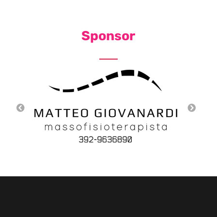
Sponsor