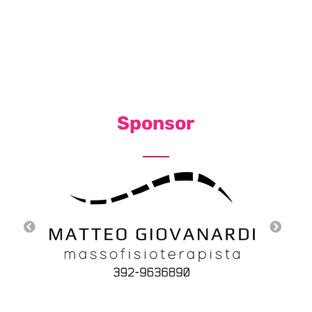
Sponsor