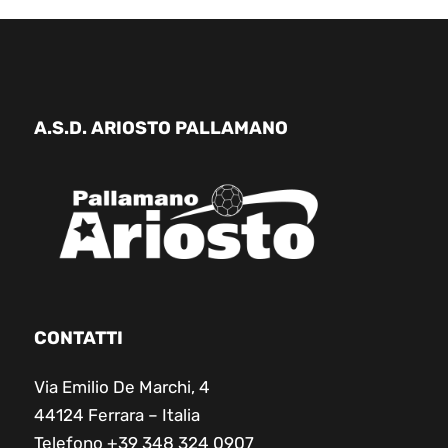
A.S.D. ARIOSTO PALLAMANO
CONTATTI
Via Emilio De Marchi, 4
44124 Ferrara – Italia
Telefono +39 348 324 0907