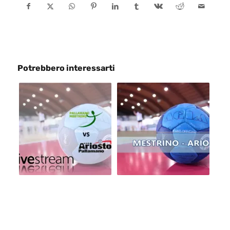
Potrebbero interessarti