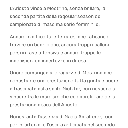
L’Ariosto vince a Mestrino, senza brillare, la
seconda partita della regoular season del
campionato di massima serie femminile.
Ancora in difficoltà le ferraresi che faticano a
trovare un buon gioco, ancora troppi i palloni
persi in fase offensiva e ancora troppe le
indecisioni ed incertezze in difesa.
Onore comunque alle ragazze di Mestrino che
nonostante una prestazione tutta grinta e cuore
e trascinate dalla solita Nichifor, non riescono a
vincere tra le mura amiche ed approfittare della
prestazione opaca dell’Ariosto.
Nonostante l’assenza di Nadja Abfalterer, fuori
per infortunio, e l’uscita anticipata nel secondo