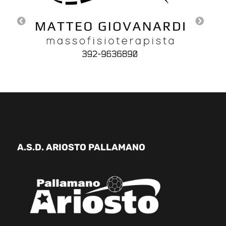
A.S.D. ARIOSTO PALLAMANO