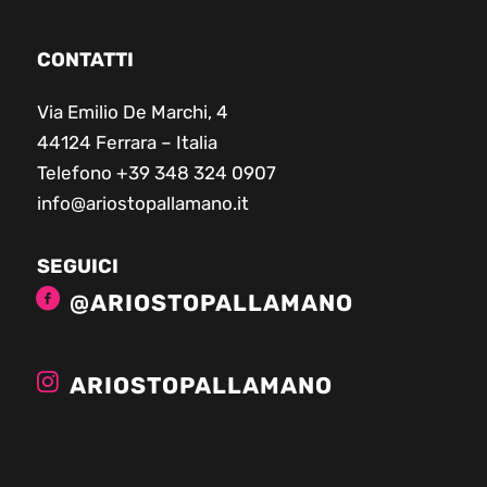
CONTATTI
Via Emilio De Marchi, 4
44124 Ferrara – Italia
Telefono +39 348 324 0907
info@ariostopallamano.it
SEGUICI
@ARIOSTOPALLAMANO
ARIOSTOPALLAMANO