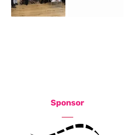
Sponsor