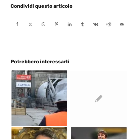
Condividi questo articolo
Potrebbero interessarti