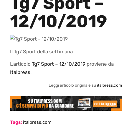
Tg7 Sport –
12/10/2019
Il Tg7 Sport della settimana.
L’articolo
Tg7 Sport – 12/10/2019
proviene da
Italpress
.
Leggi articolo originale su
italpress.com
Tags:
italpress.com