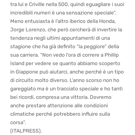
tra lui e Criville nella 500, quindi eguagliare i suoi
incredibili numeri è una sensazione speciale”.
Meno entusiasta è l’altro iberico della Honda,
Jorge Lorenzo, che però cercherà di invertire la
tendenza negli ultimi appuntamenti di una
stagione che ha già definito “la peggiore” della
sua carriera. “Non vedo l’ora di correre a Phillip
Island per vedere se quanto abbiamo scoperto
in Giappone può aiutarci, anche perché è un tipo
di circuito molto diverso. L’anno scorso non ho
gareggiato ma è un tracciato speciale e ho tanti
bei ricordi, compresa una vittoria. Dovremo
anche prestare attenzione alle condizioni
climatiche perché potrebbero influire sulla
corsa”.
(ITALPRESS).