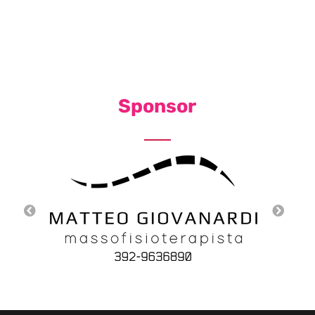
Sponsor