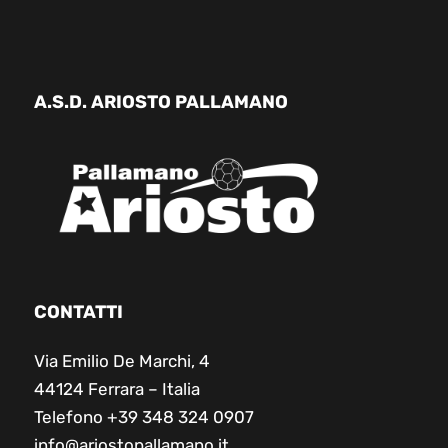
A.S.D. ARIOSTO PALLAMANO
CONTATTI
Via Emilio De Marchi, 4
44124 Ferrara – Italia
Telefono +39 348 324 0907
info@ariostopallamano.it