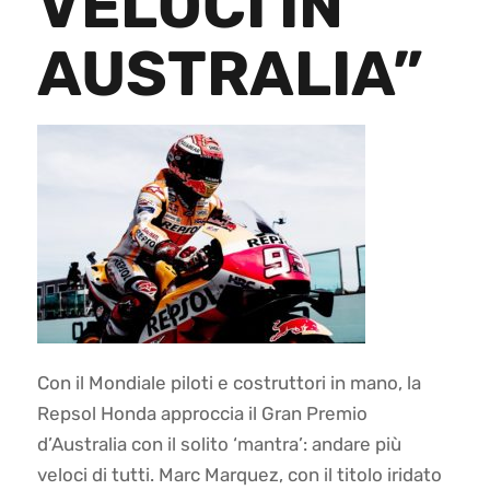
VELOCI IN
AUSTRALIA”
Con il Mondiale piloti e costruttori in mano, la
Repsol Honda approccia il Gran Premio
d’Australia con il solito ‘mantra’: andare più
veloci di tutti. Marc Marquez, con il titolo iridato