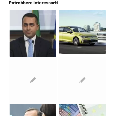
Potrebbero interessarti