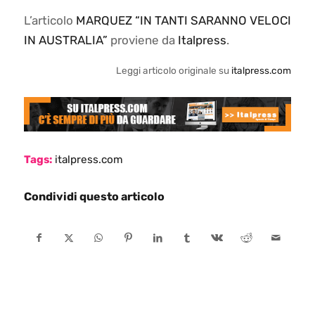
L’articolo
MARQUEZ “IN TANTI SARANNO VELOCI
IN AUSTRALIA”
proviene da
Italpress
.
Leggi articolo originale su
italpress.com
Tags:
italpress.com
Condividi questo articolo