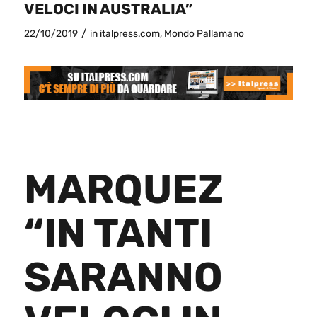
VELOCI IN AUSTRALIA”
/
22/10/2019
in
italpress.com
,
Mondo Pallamano
MARQUEZ
“IN TANTI
SARANNO