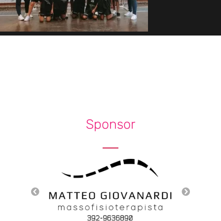
Sponsor