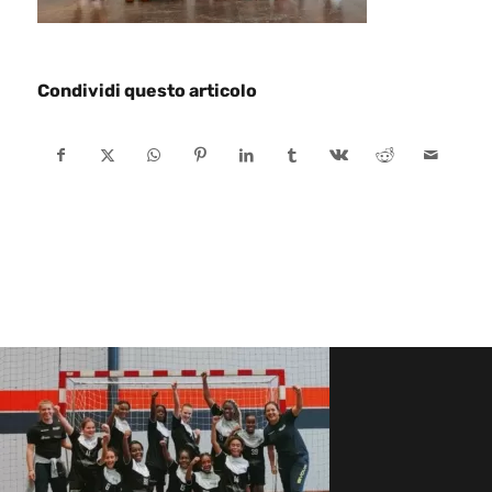
Condividi questo articolo